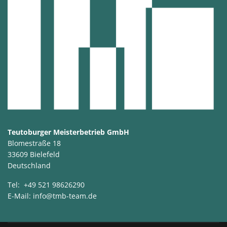
Teutoburger Meisterbetrieb GmbH
Blomestraße 18
33609 Bielefeld
Deutschland
Tel:
+49 521 98626290
E-Mail:
info@tmb-team.de