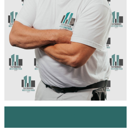
Thomas Kneisel