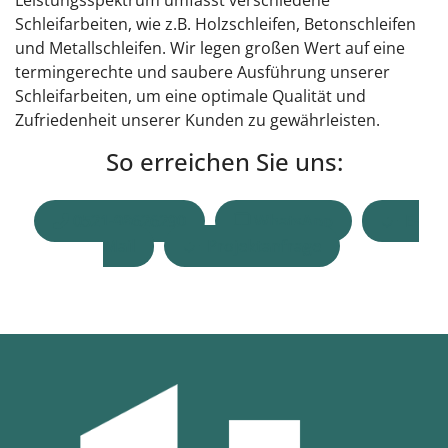
Leistungsspektrum umfasst verschiedene
Schleifarbeiten, wie z.B. Holzschleifen, Betonschleifen
und Metallschleifen. Wir legen großen Wert auf eine
termingerechte und saubere Ausführung unserer
Schleifarbeiten, um eine optimale Qualität und
Zufriedenheit unserer Kunden zu gewährleisten.
So erreichen Sie uns:
0521-98626290
WhatsApp
E-
Mail
Projektanfrage