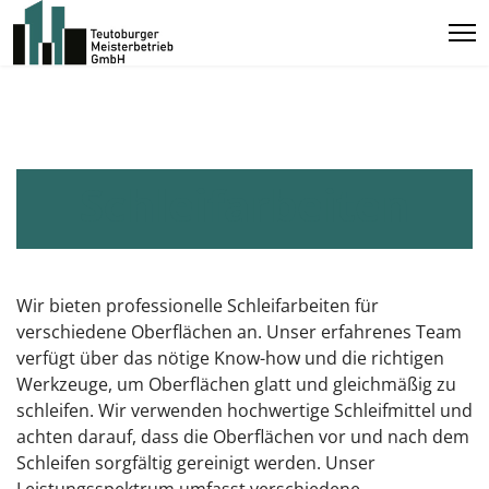
Schleifarbeiten
Wir bieten professionelle Schleifarbeiten für
verschiedene Oberflächen an. Unser erfahrenes Team
verfügt über das nötige Know-how und die richtigen
Werkzeuge, um Oberflächen glatt und gleichmäßig zu
schleifen. Wir verwenden hochwertige Schleifmittel und
achten darauf, dass die Oberflächen vor und nach dem
Schleifen sorgfältig gereinigt werden. Unser