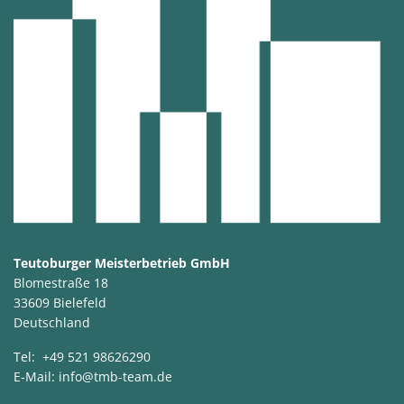
Teutoburger Meisterbetrieb GmbH
Blomestraße 18
33609 Bielefeld
Deutschland
Tel:
+49 521 98626290
E-Mail:
info@tmb-team.de