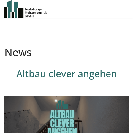
News
Altbau clever angehen