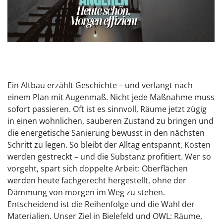
Ein Altbau erzählt Geschichte – und verlangt nach
einem Plan mit Augenmaß. Nicht jede Maßnahme muss
sofort passieren. Oft ist es sinnvoll, Räume jetzt zügig
in einen wohnlichen, sauberen Zustand zu bringen und
die energetische Sanierung bewusst in den nächsten
Schritt zu legen. So bleibt der Alltag entspannt, Kosten
werden gestreckt – und die Substanz profitiert. Wer so
vorgeht, spart sich doppelte Arbeit: Oberflächen
werden heute fachgerecht hergestellt, ohne der
Dämmung von morgen im Weg zu stehen.
Entscheidend ist die Reihenfolge und die Wahl der
Materialien. Unser Ziel in Bielefeld und OWL: Räume,