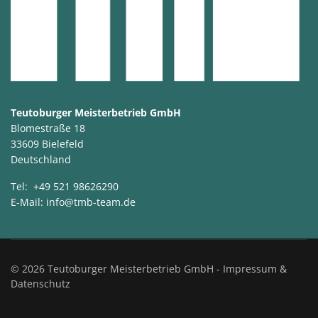
Teutoburger Meisterbetrieb GmbH
Blomestraße 18
33609 Bielefeld
Deutschland
Tel:
+49 521 98626290
E-Mail:
info@tmb-team.de
© 2026 Teutoburger Meisterbetrieb GmbH -
Impressum &
Datenschutz