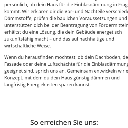
persönlich, ob dein Haus für die Einblasdämmung in Fra
kommt. Wir erklären dir die Vor- und Nachteile verschie
Dämmstoffe, prüfen die baulichen Voraussetzungen und
unterstützen dich bei der Beantragung von Fördermitteln
erhältst du eine Lösung, die dein Gebäude energetisch
zukunftsfähig macht – und das auf nachhaltige und
wirtschaftliche Weise.
Wenn du herausfinden möchtest, ob dein Dachboden, de
Fassade oder deine Luftschächte für die Einblasdämmun
geeignet sind, sprich uns an. Gemeinsam entwickeln wir e
Konzept, mit dem du dein Haus günstig dämmen und
langfristig Energiekosten sparen kannst.
So erreichen Sie uns: