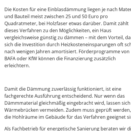
Die Kosten für eine Einblasdämmung liegen je nach Mater
und Bauteil meist zwischen 25 und 50 Euro pro
Quadratmeter, bei Holzfaser etwas darüber. Damit zählt
dieses Verfahren zu den Möglichkeiten, ein Haus
vergleichsweise günstig zu dämmen – mit dem Vorteil, da
sich die Investition durch Heizkosteneinsparungen oft s
nach wenigen Jahren amortisiert. Förderprogramme von
BAFA oder KfW können die Finanzierung zusätzlich
erleichtern.
Damit die Dämmung zuverlässig funktioniert, ist eine
fachgerechte Ausführung entscheidend. Nur wenn das
Dämmmaterial gleichmäßig eingebracht wird, lassen sich
Wärmebrücken vermeiden. Zudem muss geprüft werden,
die Hohlräume im Gebäude für das Verfahren geeignet si
Als Fachbetrieb für energetische Sanierung beraten wir d