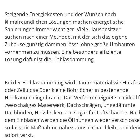
Steigende Energiekosten und der Wunsch nach
klimafreundlichen Lösungen machen energetische
Sanierungen immer wichtiger. Viele Hausbesitzer
suchen nach einer Methode, mit der sich das eigene
Zuhause günstig dämmen lässt, ohne große Umbauten
vornehmen zu müssen. Eine besonders effiziente
Lösung dafür ist die Einblasdämmung.
Bei der Einblasdämmung wird Dämmmaterial wie Holzfas
oder Zellulose über kleine Bohrlöcher in bestehende
Hohlräume eingebracht. Das Verfahren eignet sich ideal 
zweischaliges Mauerwerk, Dachschrägen, ungedämmte
Dachböden, Holzdecken und sogar für Luftschächte. Nac
dem Einblasen werden die Öffnungen wieder verschlosse
sodass die Maßnahme nahezu unsichtbar bleibt und de
sofort wirkt.