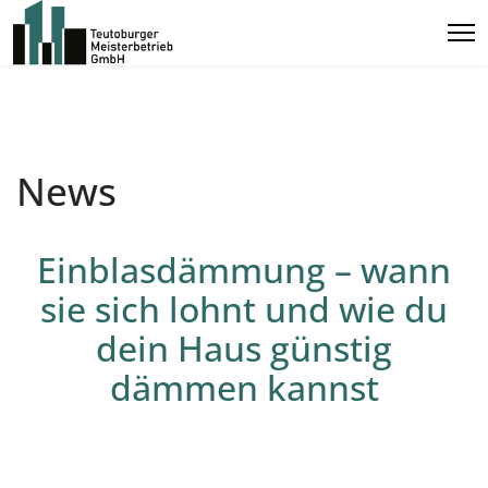
News
Einblasdämmung – wann
sie sich lohnt und wie du
dein Haus günstig
dämmen kannst