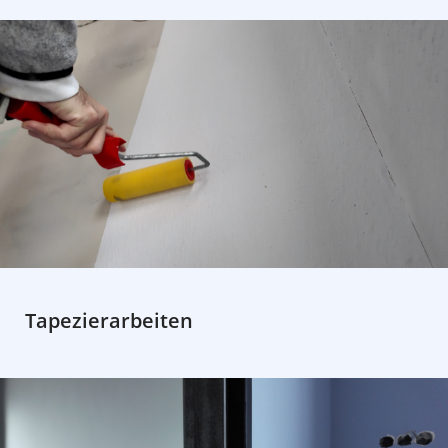
Tapezierarbeiten