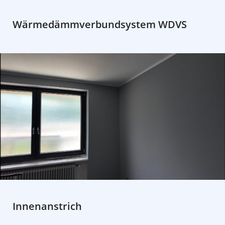
Wärmedämmverbundsystem WDVS
Innenanstrich