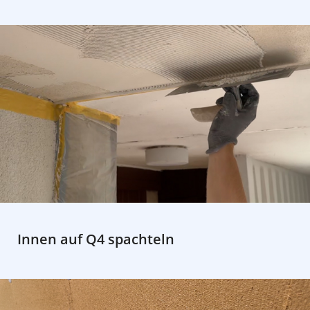
Innen auf Q4 spachteln