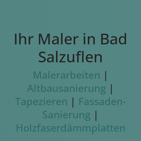
Ihr Maler in Bad
Salzuflen
Malerarbeiten
|
Altbausanierung
|
Tapezieren
|
Fassaden-
Sanierung
|
Holzfaserdämmplatten