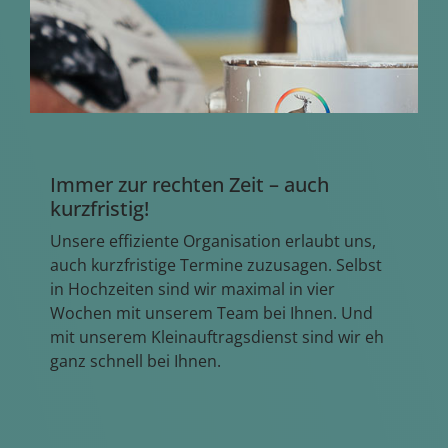
Immer zur rechten Zeit – auch
kurzfristig!
Unsere effiziente Organisation erlaubt uns,
auch kurzfristige Termine zuzusagen. Selbst
in Hochzeiten sind wir maximal in vier
Wochen mit unserem Team bei Ihnen. Und
mit unserem Kleinauftragsdienst sind wir eh
ganz schnell bei Ihnen.