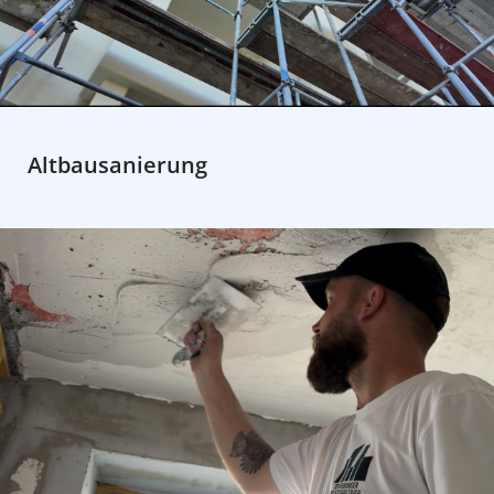
Altbausanierung