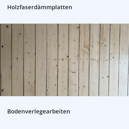
Holzfaserdämmplatten
Bodenverlegearbeiten