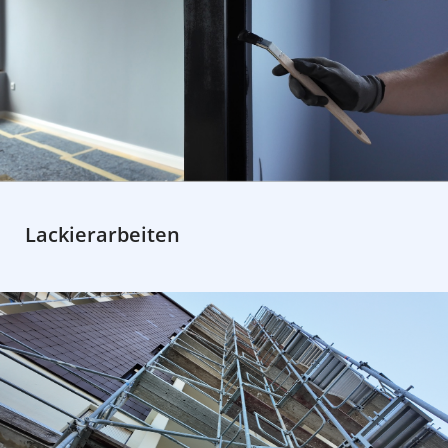
Lackierarbeiten