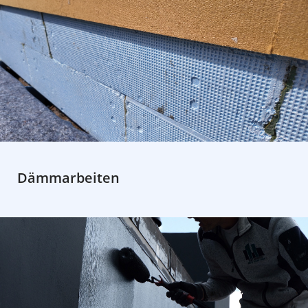
Dämmarbeiten