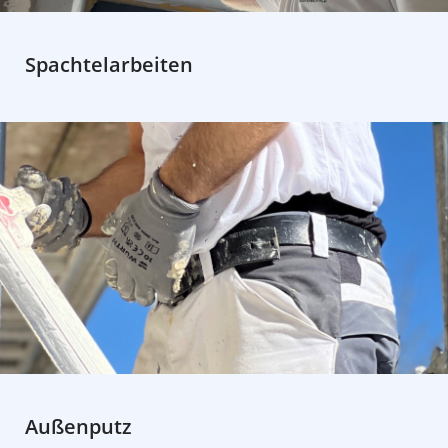
Spachtelarbeiten
Außenputz